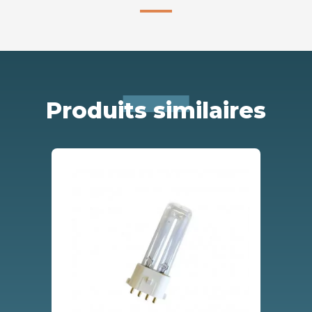
Produits similaires