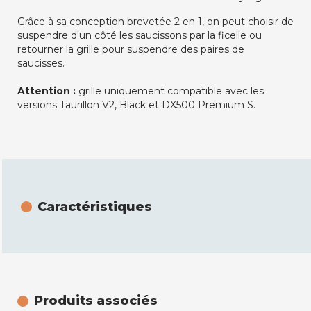
Grâce à sa conception brevetée 2 en 1, on peut choisir de
suspendre d'un côté les saucissons par la ficelle ou
retourner la grille pour suspendre des paires de
saucisses.
Attention :
grille uniquement compatible avec les
versions Taurillon V2, Black et DX500 Premium S.
Caractéristiques
Produits associés