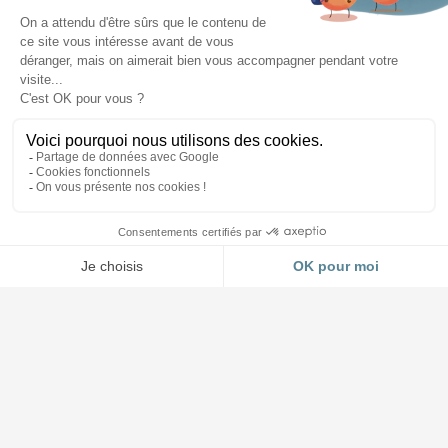
Accueil et Showroom