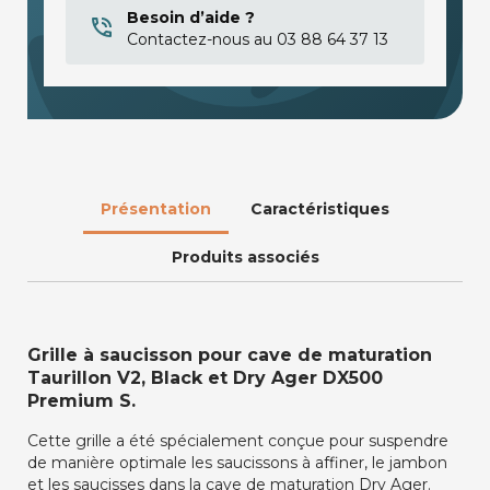
Besoin d’aide ?
Contactez-nous au 03 88 64 37 13
Présentation
Caractéristiques
Produits associés
Grille à saucisson pour cave de maturation
Taurillon V2, Black et Dry Ager DX500
Premium S.
Cette grille a été spécialement conçue pour suspendre
de manière optimale les saucissons à affiner, le jambon
et les saucisses dans la cave de maturation Dry Ager.