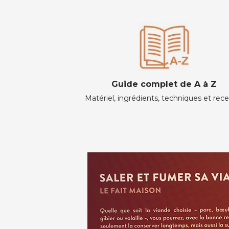
Guide complet de A à Z
Matériel, ingrédients, techniques et rec