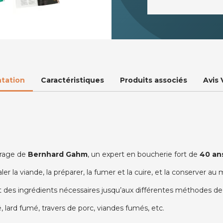
tation
Caractéristiques
Produits associés
Avis 
uvrage de
Bernhard Gahm
, un expert en boucherie fort de
40 an
 la viande, la préparer, la fumer et la cuire, et la conserver au
t des ingrédients nécessaires jusqu’aux différentes méthodes de
lard fumé, travers de porc, viandes fumés, etc.