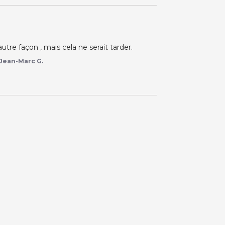
'autre façon , mais cela ne serait tarder.
Jean-Marc G.