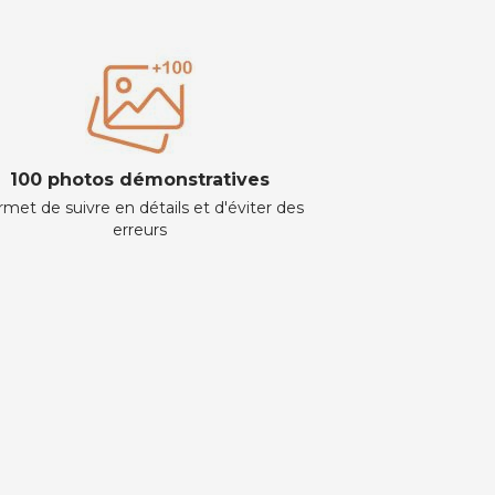
100 photos démonstratives
met de suivre en détails et d'éviter des
erreurs