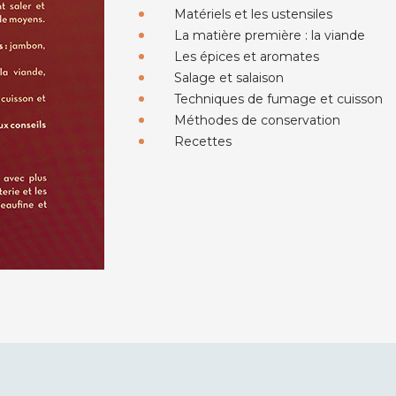
Matériels et les ustensiles
La matière première : la viande
Les épices et aromates
Salage et salaison
Techniques de fumage et cuisson
Méthodes de conservation
Recettes