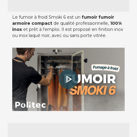
Le fumoir à froid Smoki 6 est un
fumoir fumoir
armoire compact
de qualité professionnelle,
100%
inox
et prêt à l'emploi. Il est proposé en finition inox
ou inox laqué noir, avec ou sans porte vitrée.