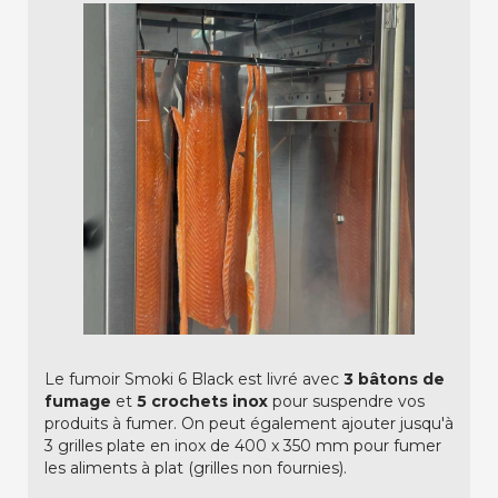
Le fumoir Smoki 6 Black est livré avec
3 bâtons de
fumage
et
5 crochets inox
pour suspendre vos
produits à fumer. On peut également ajouter jusqu'à
3 grilles plate en inox de 400 x 350 mm pour fumer
les aliments à plat (grilles non fournies).