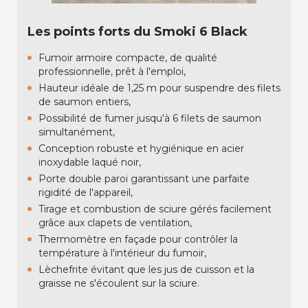
Les points forts du Smoki 6 Black
Fumoir armoire compacte, de qualité
professionnelle, prêt à l'emploi,
Hauteur idéale de 1,25 m pour suspendre des filets
de saumon entiers,
Possibilité de fumer jusqu'à 6 filets de saumon
simultanément,
Conception robuste et hygiénique en acier
inoxydable laqué noir,
Porte double paroi garantissant une parfaite
rigidité de l'appareil,
Tirage et combustion de sciure gérés facilement
grâce aux clapets de ventilation,
Thermomètre en façade pour contrôler la
température à l'intérieur du fumoir,
Lèchefrite évitant que les jus de cuisson et la
graisse ne s'écoulent sur la sciure.