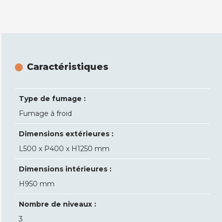
Caractéristiques
Type de fumage :
Fumage à froid
Dimensions extérieures :
L500 x P400 x H1250 mm
Dimensions intérieures :
H950 mm
Nombre de niveaux :
3