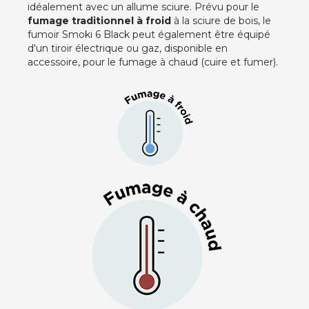
idéalement avec un allume sciure. Prévu pour le
fumage traditionnel à froid
à la sciure de bois, le
fumoir Smoki 6 Black peut également être équipé
d'un tiroir électrique ou gaz, disponible en
accessoire, pour le fumage à chaud (cuire et fumer).