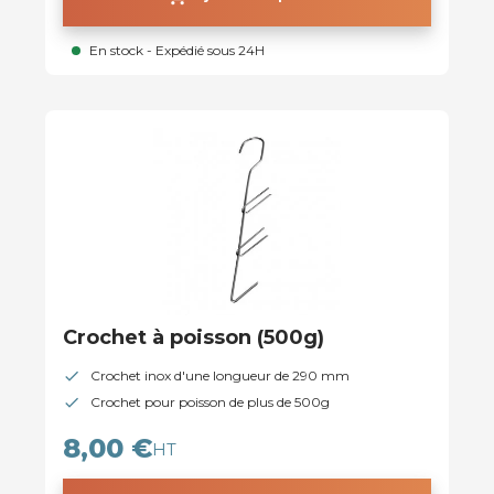
En stock - Expédié sous 24H
Crochet à poisson (500g)
Crochet inox d'une longueur de 290 mm
Crochet pour poisson de plus de 500g
8,00 €
HT